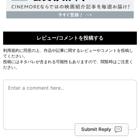
レビュー/コメントを投稿する
利用規約
に同意の上、作品や記事に関するレビューやコメントを投稿し
てください。
投稿にはネタバレが含まれる可能性もありますので、閲覧時はご注意く
ださい。
Submit Reply