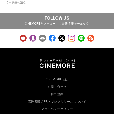
ラー映画の頂点
FOLLOW US
CINEMOREをフォローして最新情報をチェック
CINEMOREとは
お問い合わせ
利用規約
広告掲載 / PR / プレスリリースについて
プライバシーポリシー