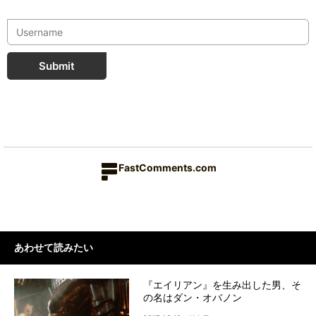
Submit
FastComments.com
あわせて読みたい
『エイリアン』を生み出した男、そ
の名はダン・オバノン