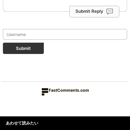
Submit Reply
Submit
FastComments.com
あわせて読みたい