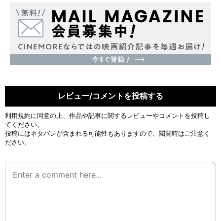
レビュー/コメントを投稿する
利用規約
に同意の上、作品や記事に関するレビューやコメントを投稿し
てください。
投稿にはネタバレが含まれる可能性もありますので、閲覧時はご注意く
ださい。