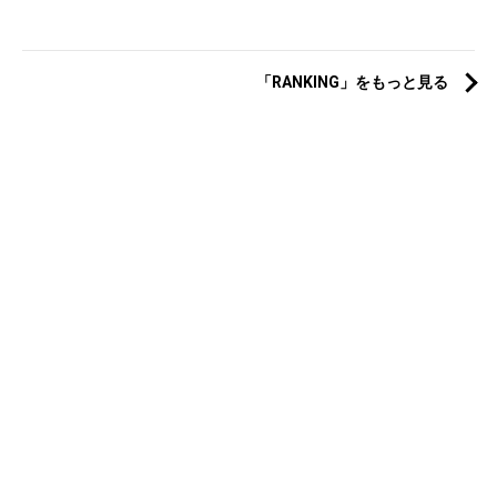
「RANKING」をもっと見る