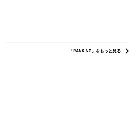
「RANKING」をもっと見る