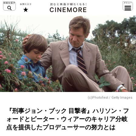
(c)Photofest / Getty Images
『刑事ジョン・ブック 目撃者』ハリソン・フ
ォードとピーター・ウィアーのキャリア分岐
点を提供したプロデューサーの努力とは