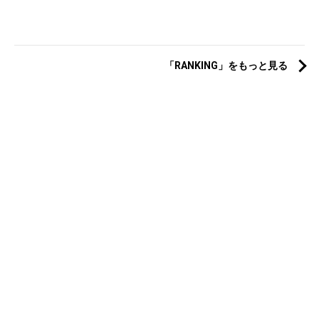
「RANKING」をもっと見る