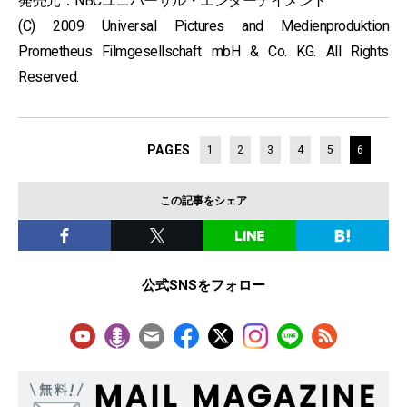
発売元：NBCユニバーサル・エンターテイメント
(C) 2009 Universal Pictures and Medienproduktion
Prometheus Filmgesellschaft mbH & Co. KG. All Rights
Reserved.
PAGES
1
2
3
4
5
6
この記事をシェア
公式SNSをフォロー