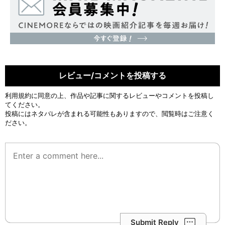
レビュー/コメントを投稿する
利用規約
に同意の上、作品や記事に関するレビューやコメントを投稿し
てください。
投稿にはネタバレが含まれる可能性もありますので、閲覧時はご注意く
ださい。
Submit Reply