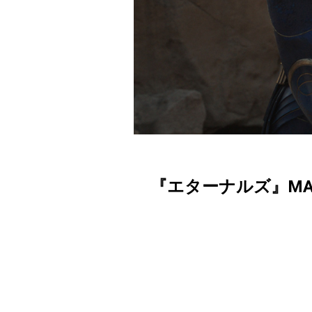
『エターナルズ』MA