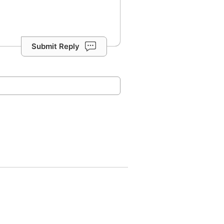
Submit Reply