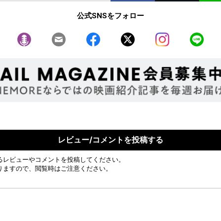
公式SNSをフォロー
レビュー/コメントを投稿する
るレビューやコメントを投稿してください。
りますので、閲覧時はご注意ください。