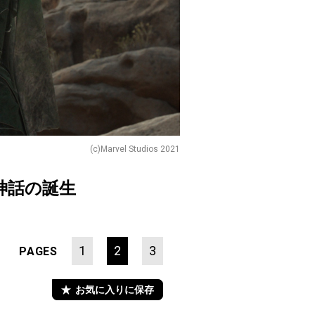
(c)Marvel Studios 2021
神話の誕生
1
2
3
PAGES
お気に入りに保存