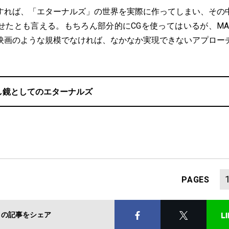
れば、「エターナルズ」の世界を実際に作ってしまい、その
せたとも言える。もちろん部分的にCGを使ってはいるが、MAR
映画のような規模でなければ、なかなか実現できないアプロー
し鏡としてのエターナルズ
PAGES
この記事をシェア