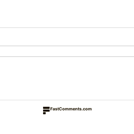
FastComments.com