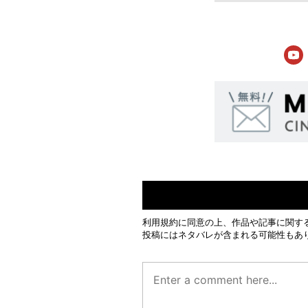
利用規約
に同意の上、作品や記事に関す
投稿にはネタバレが含まれる可能性もあ