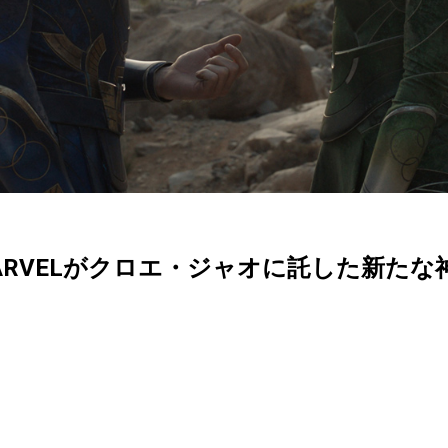
RVELがクロエ・ジャオに託した新たな