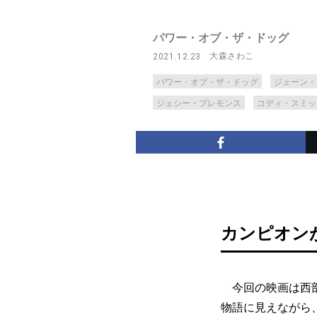
パワー・オブ・ザ・ドッグ
大森さわこ
2021.12.23
パワー・オブ・ザ・ドッグ
ジェーン・
ジェシー・プレモンス
コディ・スミッ
カンピオン
今回の映画は西部
物語に見えながら