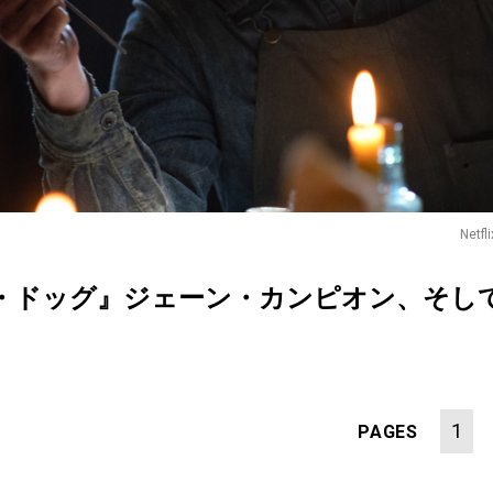
Ne
・ドッグ』ジェーン・カンピオン、そして
1
PAGES