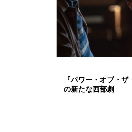
『パワー・オブ・ザ
の新たな西部劇