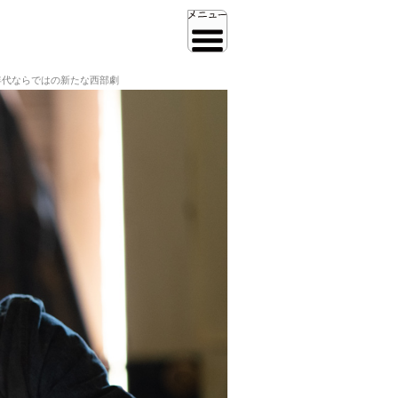
年代ならではの新たな西部劇