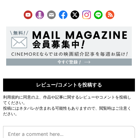
レビュー/コメントを投稿する
利用規約
に同意の上、作品や記事に関するレビューやコメントを投稿し
てください。
投稿にはネタバレが含まれる可能性もありますので、閲覧時はご注意く
ださい。