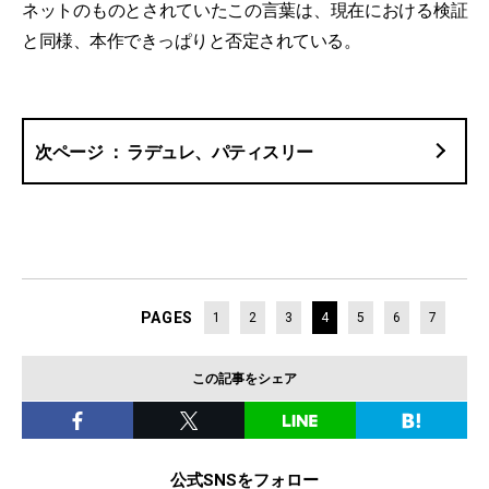
ネットのものとされていたこの言葉は、現在における検証
と同様、本作できっぱりと否定されている。
ラデュレ、パティスリー
PAGES
1
2
3
4
5
6
7
この記事をシェア
公式SNSをフォロー