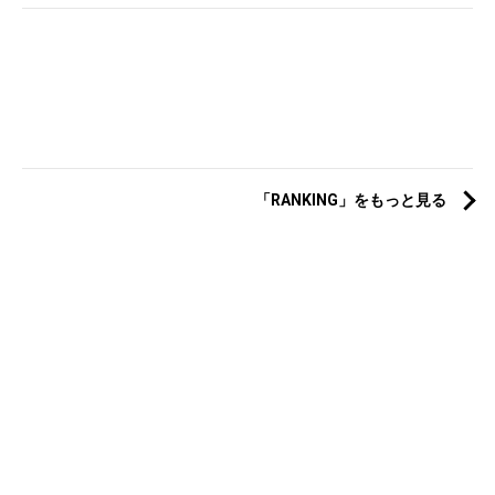
「RANKING」をもっと見る