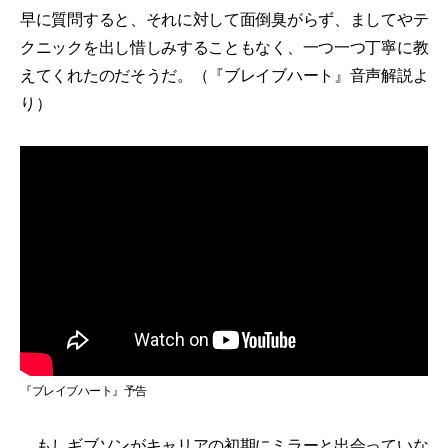
早に質問すると、それに対して面倒臭がらず、ましてやテ
クニックを出し惜しみすることもなく、一つ一つ丁寧に教
えてくれたのだそうだ。（『ブレイブハート』音声解説よ
り）
『ブレイブハート』予告
もしギブソンがキャリアの初期にミラーと出会っていな