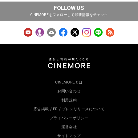
FOLLOW US
CINEMOREをフォローして最新情報をチェック
CINEMOREとは
お問い合わせ
利用規約
広告掲載 / PR / プレスリリースについて
プライバシーポリシー
運営会社
サイトマップ