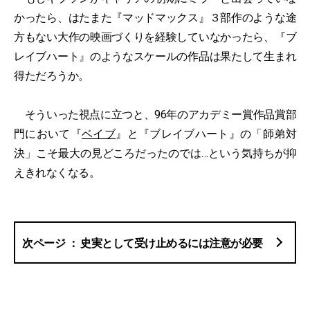
かったら、はたまた『マッドマックス』３部作のような途
方もない大作の映画づくりを経験していなかったら、『ブ
レイブハート』のようなスケールの作品は果たして生まれ
得ただろうか。
そういった視点に立つと、96年のアカデミー賞作品賞部
門において『
ベイブ
』と『ブレイブハート』の「師弟対
決」こそ最大の見どころだったのでは…という気持ちが抑
えきれなくなる。
史実として受け止めるには注意が必要