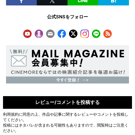
公式SNSをフォロー
レビュー/コメントを投稿する
利用規約
に同意の上、作品や記事に関するレビューやコメントを投稿し
てください。
投稿にはネタバレが含まれる可能性もありますので、閲覧時はご注意く
ださい。