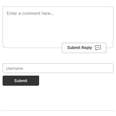
Submit Reply
Submit