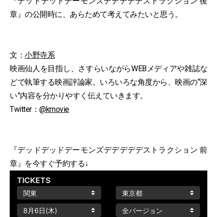
『デッドデッドデーモンズデデデデデストラクション 後
章』の公開時に、あらためて考えてみたいと思う。
文：
小野寺系
映画仙人を目指し、さすらいながらWEBメディアや雑誌な
どで執筆する映画評論家。いろいろな角度から、映画の“深
い”内容を分かりやすく伝えていきます。
Twitter：
@kmovie
『デッドデッドデーモンズデデデデデストラクション 前
章』を今すぐ予約する↓