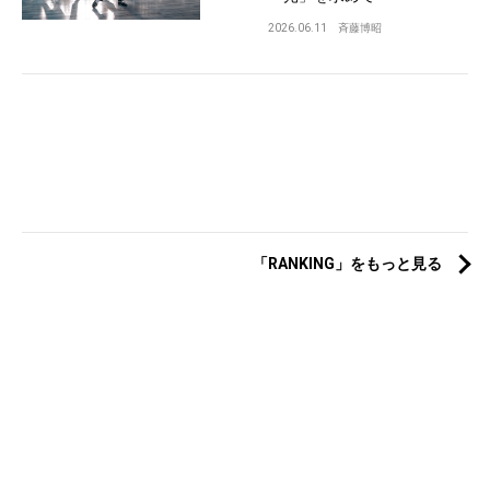
2026.06.11
斉藤博昭
「RANKING」をもっと見る