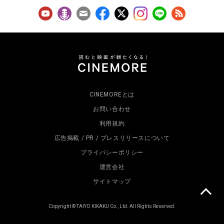
CINEMOREとは
お問い合わせ
利用規約
広告掲載 / PR / プレスリリースについて
プライバシーポリシー
運営会社
サイトマップ
Copyright © TAIYO KIKAKU Co., Ltd. All Rights Reserved.