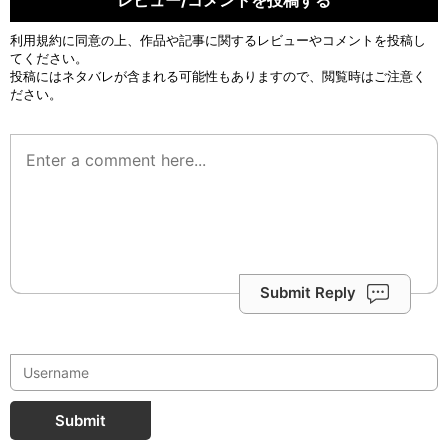
利用規約
に同意の上、作品や記事に関するレビューやコメントを投稿し
てください。
投稿にはネタバレが含まれる可能性もありますので、閲覧時はご注意く
ださい。
Submit Reply
Submit