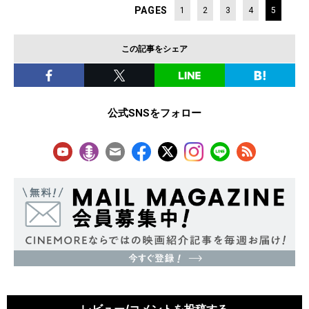
PAGES
1
2
3
4
5
この記事をシェア
公式SNSをフォロー
レビュー/コメントを投稿する