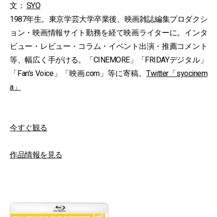
文：
SYO
1987年生。東京学芸大学卒業後、映画雑誌編集プロダクシ
ョン・映画情報サイト勤務を経て映画ライターに。インタ
ビュー・レビュー・コラム・イベント出演・推薦コメント
等、幅広く手がける。「CINEMORE」「FRIDAYデジタル」
「Fan's Voice」「映画.com」等に寄稿。
Twitter「syocinem
a」
今すぐ観る
作品情報を見る