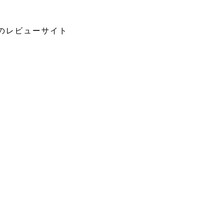
のレビューサイト