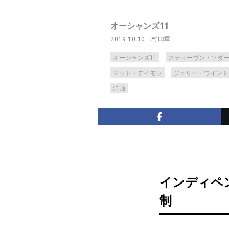
オーシャンズ11
村山章
2019.10.10
オーシャンズ11
スティーヴン・ソダ
マット・デイモン
ジェリー・ワイント
洋画
インディペ
制