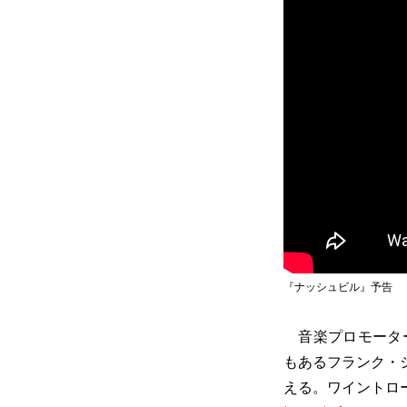
『ナッシュビル』予告
音楽プロモーター
もあるフランク・
える。ワイントロ