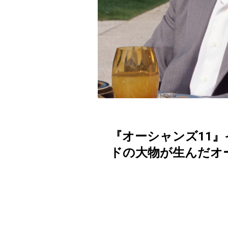
『オーシャンズ11
ドの大物が生んだオ