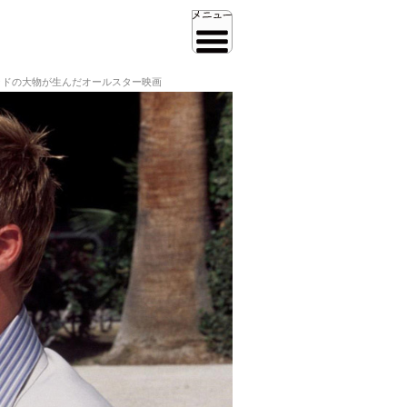
ッドの大物が生んだオールスター映画