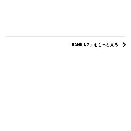
「RANKING」をもっと見る