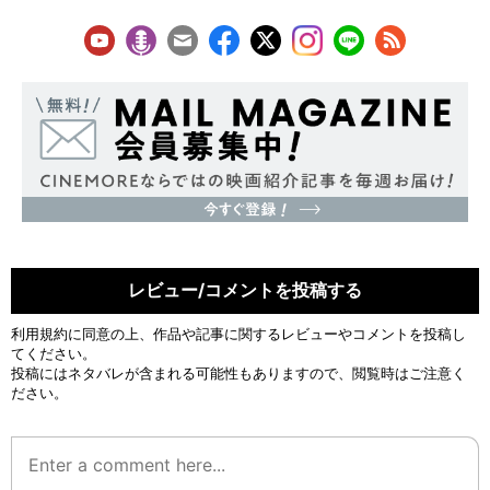
レビュー/コメントを投稿する
利用規約
に同意の上、作品や記事に関するレビューやコメントを投稿し
てください。
投稿にはネタバレが含まれる可能性もありますので、閲覧時はご注意く
ださい。