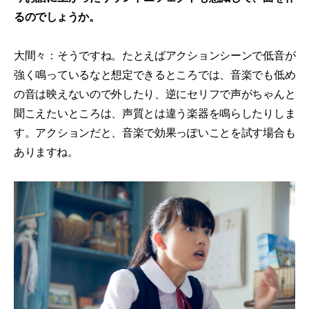
るのでしょうか。
大間々：そうですね。たとえばアクションシーンで低音が
強く鳴っているなと想定できるところでは、音楽でも低め
の音は映えないので外したり、逆にセリフで声がちゃんと
聞こえたいところは、声質とは違う楽器を鳴らしたりしま
す。アクションだと、音楽で効果っぽいことを試す場合も
ありますね。