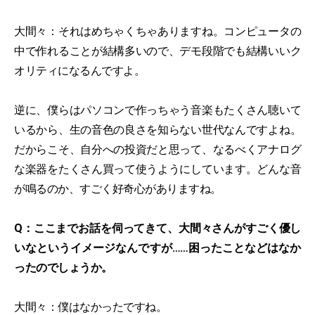
大間々：それはめちゃくちゃありますね。コンピュータの
中で作れることが結構多いので、デモ段階でも結構いいク
オリティになるんですよ。
逆に、僕らはパソコンで作っちゃう音楽もたくさん聴いて
いるから、生の音色の良さを知らない世代なんですよね。
だからこそ、自分への投資だと思って、なるべくアナログ
な楽器をたくさん買って使うようにしています。どんな音
が鳴るのか、すごく好奇心がありますね。
Q：ここまでお話を伺ってきて、大間々さんがすごく優し
いなというイメージなんですが……困ったことなどはなか
ったのでしょうか。
大間々：僕はなかったですね。