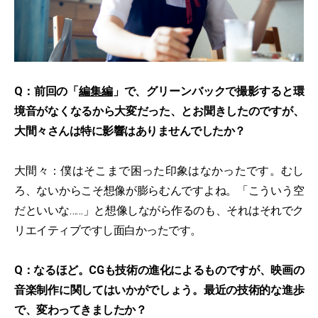
Q：前回の「
編集編
」で、グリーンバックで撮影すると環
境音がなくなるから大変だった、とお聞きしたのですが、
大間々さんは特に影響はありませんでしたか？
大間々：僕はそこまで困った印象はなかったです。むし
ろ、ないからこそ想像が膨らむんですよね。「こういう空
だといいな……」と想像しながら作るのも、それはそれでク
リエイティブですし面白かったです。
Q：なるほど。CGも技術の進化によるものですが、映画の
音楽制作に関してはいかがでしょう。最近の技術的な進歩
で、変わってきましたか？