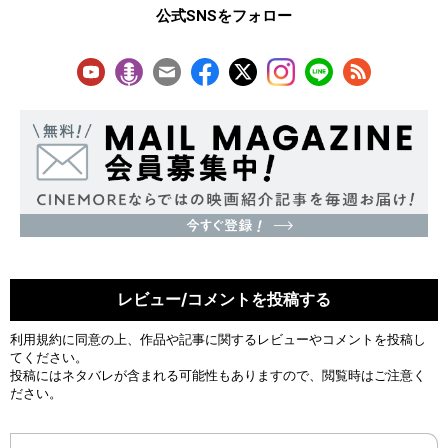
公式SNSをフォロー
レビュー/コメントを投稿する
利用規約
に同意の上、作品や記事に関するレビューやコメントを投稿し
てください。
投稿にはネタバレが含まれる可能性もありますので、閲覧時はご注意く
ださい。