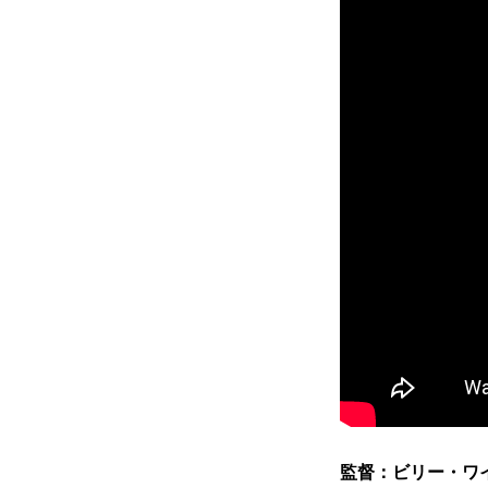
監督：ビリー・ワ