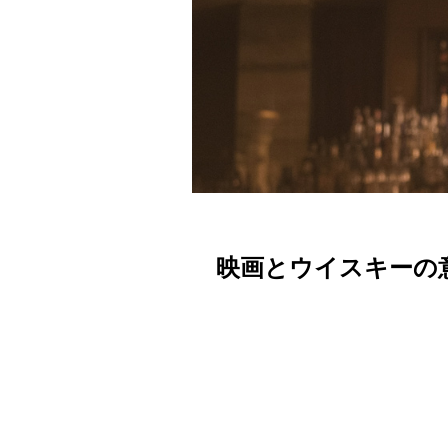
映画とウイスキーの