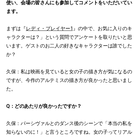
使い、会場の皆さんにも参加してコメントをいただいてい
ます。
まずは『
レディ・プレイヤー1
』の中で、お気に入りのキ
ャラクターは？」という質問でアンケートを取りたいと思
います。ゲストのお二人の好きなキャラクターは誰でした
か？
久保：私は映画を見ていると女の子の描き方が気になるの
ですが、今作のアルテミスの描き方が良かったと思いまし
た。
Q：どのあたりが良かったですか？
久保：パーシヴァルとのダンス後のシーンで「本当の私を
知らないのに！」と言うところですね。女の子ってリアル