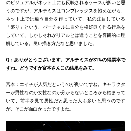
のビジュアルがネット上にも反映されるケースが多いと思
うのですが、アルテミスはコンプレックスを抱えながら、
ネット上では違う自分を作っていて。私の注目している
「盛り」という、バーチャルに自分を格好良く作る行為を
していて、しかしそれがリアルとは違うことを客観的に理
解している。良い描き方だなと思いました。
Q：ありがとうございます。アルテミスが31%の得票率で
すね。どうですか宮本さんこの結果をみて。
宮本：エイチが人気だというのが良いですね。キャラクタ
ーが男性なのか女性なのか分からないところから始まって
いて、前半を見て男性だと思った人も多いと思うのです
が、そこが面白かったですよね。