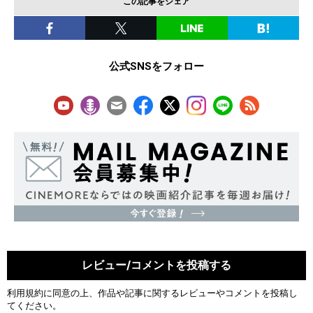
この記事をシェア
公式SNSをフォロー
レビュー/コメントを投稿する
利用規約
に同意の上、作品や記事に関するレビューやコメントを投稿し
てください。