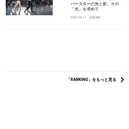
パースターの光と影、その
「光」を求めて
2026.06.11
斉藤博昭
「RANKING」をもっと見る