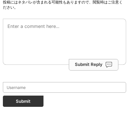
投稿にはネタバレが含まれる可能性もありますので、閲覧時はご注意く
ださい。
Submit Reply
Submit