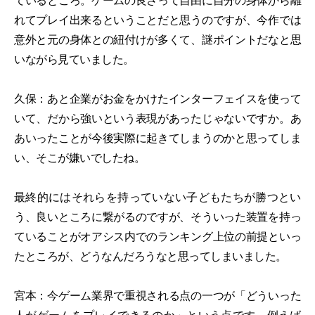
ているところ。ゲームの良さって自由に自分の身体から離
れてプレイ出来るということだと思うのですが、今作では
意外と元の身体との紐付けが多くて、謎ポイントだなと思
いながら見ていました。
久保：あと企業がお金をかけたインターフェイスを使って
いて、だから強いという表現があったじゃないですか。あ
あいったことが今後実際に起きてしまうのかと思ってしま
い、そこが嫌いでしたね。
最終的にはそれらを持っていない子どもたちが勝つとい
う、良いところに繋がるのですが、そういった装置を持っ
ていることがオアシス内でのランキング上位の前提といっ
たところが、どうなんだろうなと思ってしまいました。
宮本：今ゲーム業界で重視される点の一つが「どういった