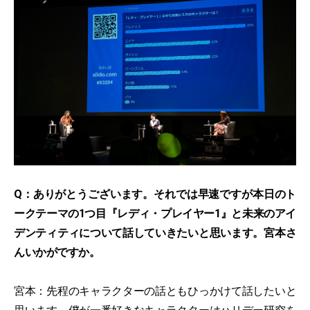
Q：ありがとうございます。それでは早速ですが本日のト
ークテーマの1つ目『レディ・プレイヤー1』と未来のアイ
デンティティについて話していきたいと思います。宮本さ
んいかがですか。
宮本：先程のキャラクターの話ともひっかけて話したいと