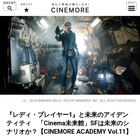
（C）2018 WARNER BROS. ENTERTAINMENT INC. ALL RIGHTSRESERVED
『レディ・プレイヤー1』と未来のアイデン
ティティ 「Cinema未来館」SFは未来のシ
ナリオか？【CINEMORE ACADEMY Vol.11】