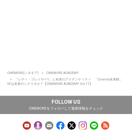
CINEMORE(シネモア)
CINEMORE ACADEMY
『レディ・プレイヤー1』と未来のアイデンティティ 「Cinema未来館」
SFは未来のシナリオか？【CINEMORE ACADEMY Vol.11】
FOLLOW US
CINEMOREをフォローして最新情報をチェック