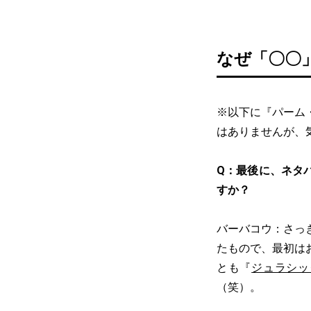
なぜ「〇〇
※以下に『パーム
はありませんが、
Q：最後に、ネタ
すか？
バーバコウ：さっ
たもので、最初は
とも『
ジュラシッ
（笑）。