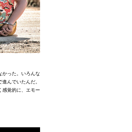
なかった。いろんな
で進んでいたんだ。
く感覚的に、エモー