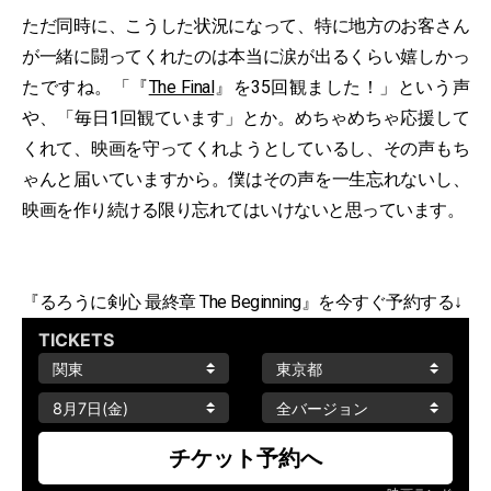
ただ同時に、こうした状況になって、特に地方のお客さん
が一緒に闘ってくれたのは本当に涙が出るくらい嬉しかっ
たですね。「『
The Final
』を35回観ました！」という声
や、「毎日1回観ています」とか。めちゃめちゃ応援して
くれて、映画を守ってくれようとしているし、その声もち
ゃんと届いていますから。僕はその声を一生忘れないし、
映画を作り続ける限り忘れてはいけないと思っています。
『るろうに剣心 最終章 The Beginning』を今すぐ予約する↓