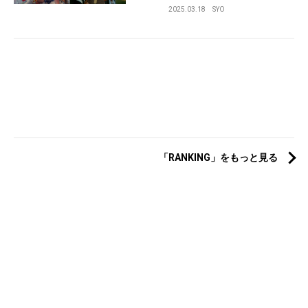
2025.03.18
SYO
「RANKING」をもっと見る