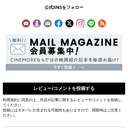
公式SNSをフォロー
レビュー/コメントを投稿する
利用規約
に同意の上、作品や記事に関するレビューやコメントを投稿し
てください。
投稿にはネタバレが含まれる可能性もありますので、閲覧時はご注意く
ださい。