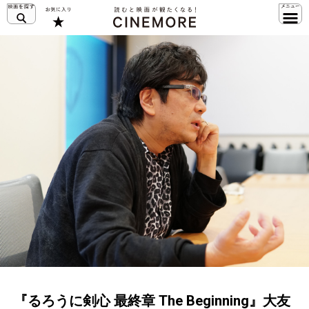
『るろうに剣心 最終章 The Beginning』大友