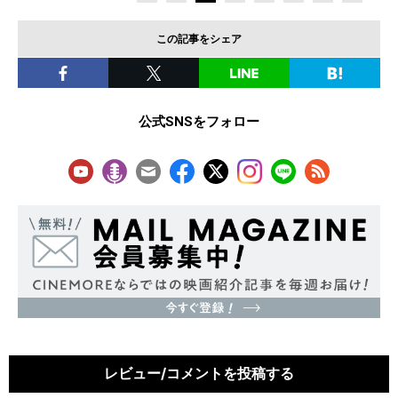
この記事をシェア
公式SNSをフォロー
レビュー/コメントを投稿する