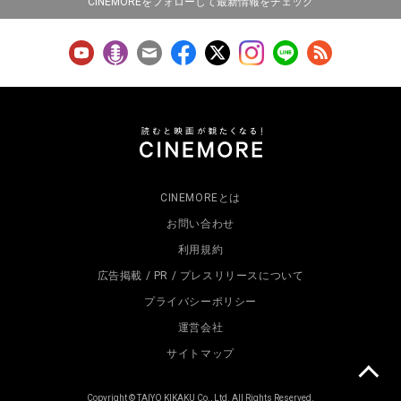
CINEMOREをフォローして最新情報をチェック
CINEMOREとは
お問い合わせ
利用規約
広告掲載 / PR / プレスリリースについて
プライバシーポリシー
運営会社
サイトマップ
Copyright © TAIYO KIKAKU Co., Ltd. All Rights Reserved.