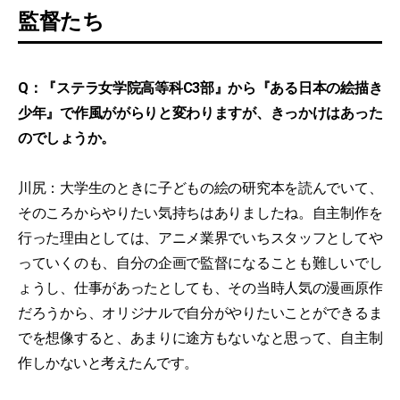
監督たち
Q：『ステラ女学院高等科C3部』から『ある日本の絵描き
少年』で作風ががらりと変わりますが、きっかけはあった
のでしょうか。
川尻：大学生のときに子どもの絵の研究本を読んでいて、
そのころからやりたい気持ちはありましたね。自主制作を
行った理由としては、アニメ業界でいちスタッフとしてや
っていくのも、自分の企画で監督になることも難しいでし
ょうし、仕事があったとしても、その当時人気の漫画原作
だろうから、オリジナルで自分がやりたいことができるま
でを想像すると、あまりに途方もないなと思って、自主制
作しかないと考えたんです。