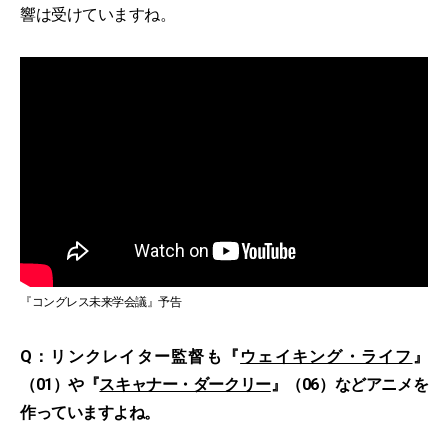
響は受けていますね。
『コングレス未来学会議』予告
Q：リンクレイター監督も『
ウェイキング・ライフ
』
（01）や『
スキャナー・ダークリー
』（06）などアニメを
作っていますよね。