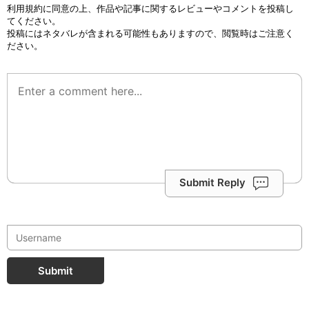
利用規約
に同意の上、作品や記事に関するレビューやコメントを投稿し
てください。
投稿にはネタバレが含まれる可能性もありますので、閲覧時はご注意く
ださい。
Submit Reply
Submit