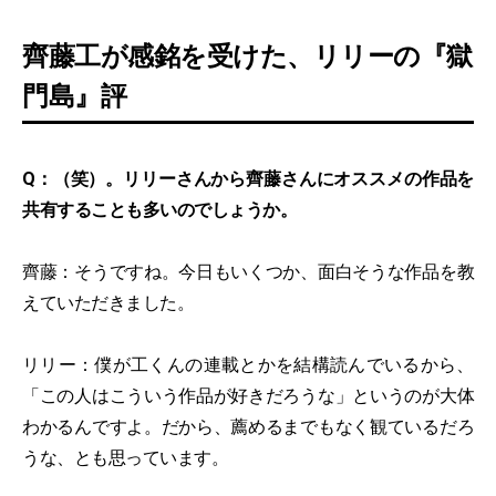
齊藤工が感銘を受けた、リリーの『獄
門島』評
Q：（笑）。リリーさんから齊藤さんにオススメの作品を
共有することも多いのでしょうか。
齊藤：そうですね。今日もいくつか、面白そうな作品を教
えていただきました。
リリー：僕が工くんの連載とかを結構読んでいるから、
「この人はこういう作品が好きだろうな」というのが大体
わかるんですよ。だから、薦めるまでもなく観ているだろ
うな、とも思っています。