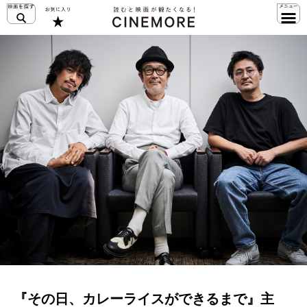
『その日、カレーライスができるまで』主