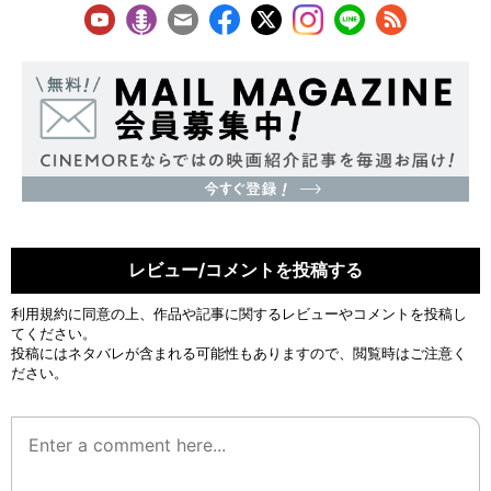
レビュー/コメントを投稿する
利用規約
に同意の上、作品や記事に関するレビューやコメントを投稿し
てください。
投稿にはネタバレが含まれる可能性もありますので、閲覧時はご注意く
ださい。