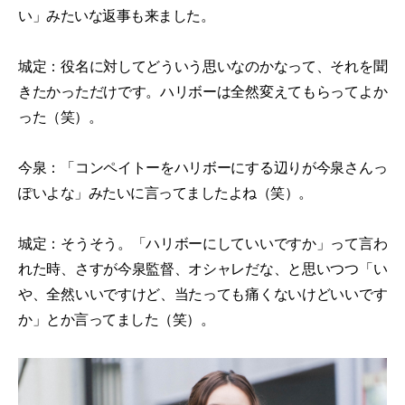
い」みたいな返事も来ました。
城定：役名に対してどういう思いなのかなって、それを聞
きたかっただけです。ハリボーは全然変えてもらってよか
った（笑）。
今泉：「コンペイトーをハリボーにする辺りが今泉さんっ
ぽいよな」みたいに言ってましたよね（笑）。
城定：そうそう。「ハリボーにしていいですか」って言わ
れた時、さすが今泉監督、オシャレだな、と思いつつ「い
や、全然いいですけど、当たっても痛くないけどいいです
か」とか言ってました（笑）。