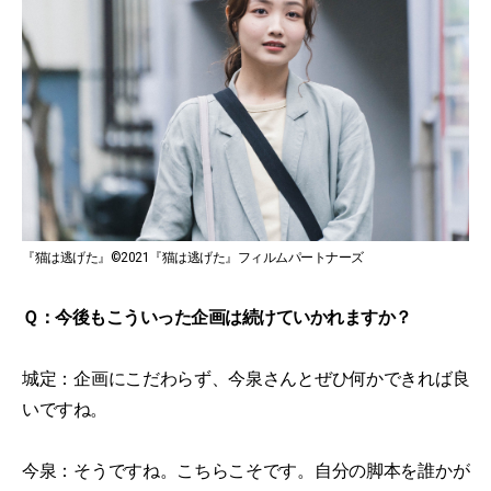
『猫は逃げた』©2021『猫は逃げた』フィルムパートナーズ
Ｑ：今後もこういった企画は続けていかれますか？
城定：企画にこだわらず、今泉さんとぜひ何かできれば良
いですね。
今泉：そうですね。こちらこそです。自分の脚本を誰かが