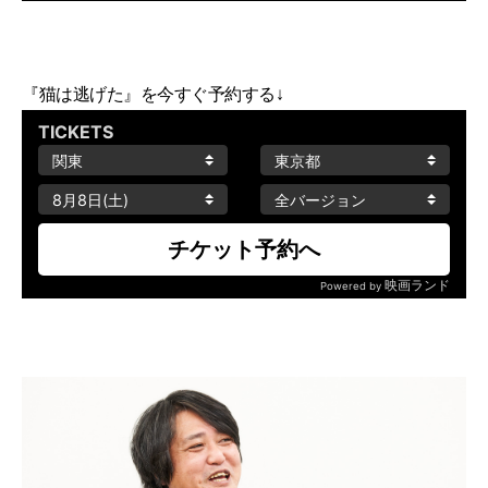
『猫は逃げた』を今すぐ予約する↓