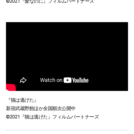
©2021『愛なのに』フィルムパートナーズ
『猫は逃げた』
新宿武蔵野館ほか全国順次公開中
©2021『猫は逃げた』フィルムパートナーズ