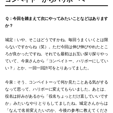
Ｑ：今回を踏まえて次にやってみたいことなどはあります
か？
城定：いや、そこはどうですかね。毎回うまくいくとは限
らないですからね（笑）。ただ今回は伸び伸びやれたとこ
ろが良かったですね。それでも最初はお互い探り探りやっ
ていて、今泉さんから「コンペイトー、ハリボーにしてい
い？」とか、一回一回許可をとりあってました。
今泉：そう、コンペイトーって何か見たことある気がする
なって思って、ハリボーに変えてもらいました。あとは、
役名は好みがあるから「役名ちょっとだけ直していいです
か」みたいなやりとりもしてましたね。城定さんからは
「なんで名前変えたいのか、今後の参考に教えてくださ