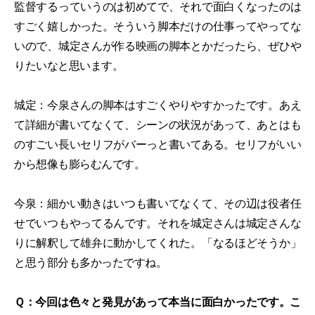
監督するっていうのは初めてで、それで面白くなったのは
すごく嬉しかった。そういう脚本だけの仕事ってやってな
いので、城定さんが作る映画の脚本とかだったら、ぜひや
りたいなと思います。
城定：今泉さんの脚本はすごくやりやすかったです。あえ
て詳細が書いてなくて、シーンの状況があって、あとはも
のすごい長いセリフがバーっと書いてある。セリフがいい
から想像も膨らむんです。
今泉：細かい動きはいつも書いてなくて、その辺は役者任
せでいつもやってるんです。それを城定さんは城定さんな
りに解釈して雄弁に動かしてくれた。「なるほどそうか」
と思う部分も多かったですね。
Ｑ：今回は色々と発見があって本当に面白かったです。こ