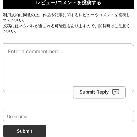
レビュー/コメントを投稿する
利用規約
に同意の上、作品や記事に関するレビューやコメントを投稿し
てください。
投稿にはネタバレが含まれる可能性もありますので、閲覧時はご注意く
ださい。
Submit Reply
Submit