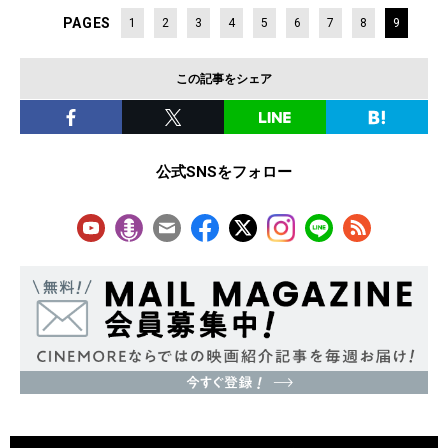
PAGES
1
2
3
4
5
6
7
8
9
この記事をシェア
公式SNSをフォロー