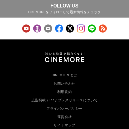
FOLLOW US
CINEMOREをフォローして最新情報をチェック
CINEMOREとは
お問い合わせ
利用規約
広告掲載 / PR / プレスリリースについて
プライバシーポリシー
運営会社
サイトマップ