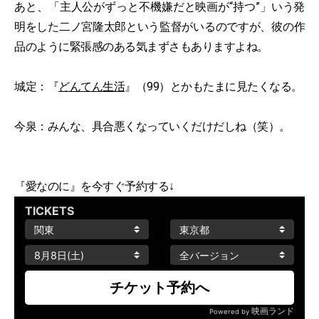
あと、「主人公がずっと不機嫌だと映画が“持つ”」いう発
明をした二ノ宮隆太郎という監督がいるのですが、彼の作
品のように緊張感のある気まずさもありますよね。
城定：『
どんてん生活
』（99）とかもたまに見たくなる。
今泉：みんな、具合悪くなっていくだけだしね（笑）。
『愛なのに』を今すぐ予約する↓