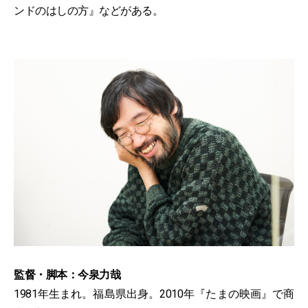
ンドのはしの方』などがある。
監督・脚本：今泉力哉
1981年生まれ。福島県出身。2010年『たまの映画』で商