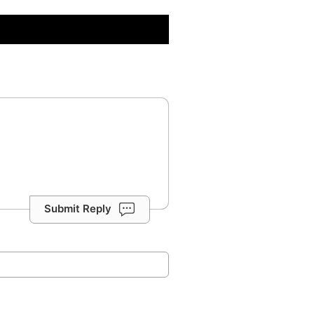
Submit Reply