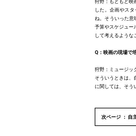
狩野：もともと映
した。企画やスタ
ね。そういった意
予算やスケジュー
して考えるような
Q：映画の現場で
狩野：ミュージッ
そういうときは、
に関しては、そう
自