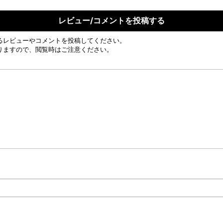
レビュー/コメントを投稿する
るレビューやコメントを投稿してください。
りますので、閲覧時はご注意ください。