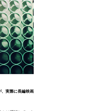
が、実際に長編映画