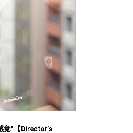
irector’s