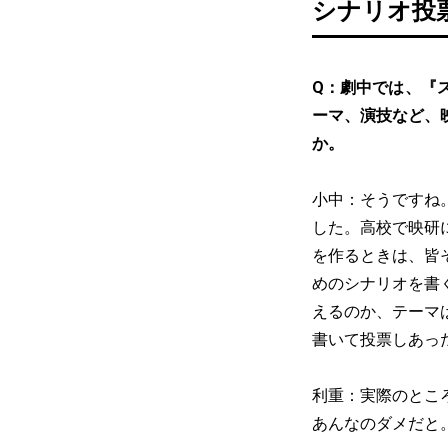
シナリオ投
Q：劇中では、『
ーマ、演技など、
か。
小中：そうですね
した。高校で映研
を作るときは、皆
めのシナリオを書
えるのか、テーマ
書いて投票しあっ
利重：実際のとこ
あんなのダメだと