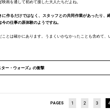
ば映画を通して初めて接した大人たちだよね。
きに作るだけではなく、スタッフとの共同作業があったり、
は今の仕事の原体験のようですね。
だことは確かにあります。うまくいかなかったことも含めて、
スター・ウォーズ』の衝撃
1
2
3
PAGES