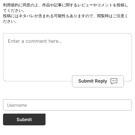
利用規約
に同意の上、作品や記事に関するレビューやコメントを投稿し
てください。
投稿にはネタバレが含まれる可能性もありますので、閲覧時はご注意く
ださい。
Submit Reply
Submit