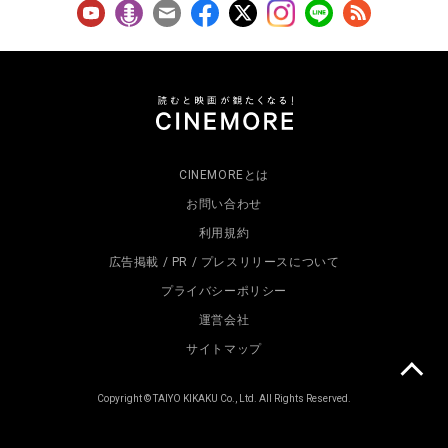
CINEMOREとは
お問い合わせ
利用規約
広告掲載 / PR / プレスリリースについて
プライバシーポリシー
運営会社
サイトマップ
Copyright © TAIYO KIKAKU Co., Ltd. All Rights Reserved.