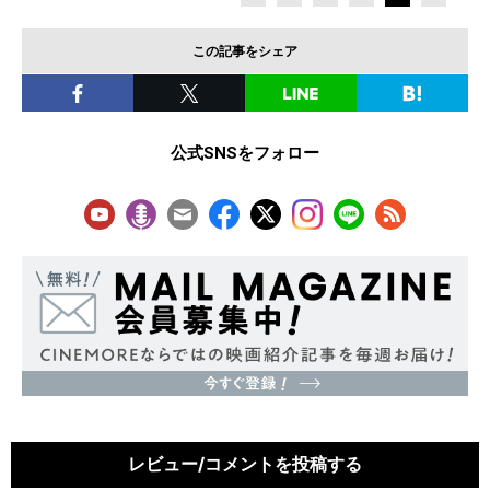
この記事をシェア
公式SNSをフォロー
レビュー/コメントを投稿する