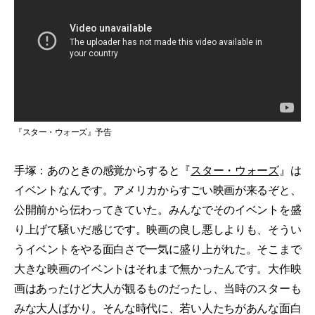
『スター・ウォーズ』予告
手塚：あのときの感覚からすると『
スター・ウォーズ
』は
イベントなんです。アメリカからすごい映画が来るぞと、
公開前から伝わってきていた。みんなでそのイベントを盛
り上げて騒いだ感じです。映画の良し悪しよりも、そうい
うイベントをやる面白さで一気に盛り上がれた。そこまで
大きな映画のイベントはそれまで無かったんです。大作映
画はあったけど大人が観るものだったし、当時のスターも
みな大人ばかり。そんな時代に、若い人たちがあんな面白