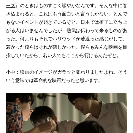
ーズ
』のときはものすごく賑やかなんです。そんな中に巻
き込まれると、これはもう面白いと言うしかない。とんで
もないイベントが起きているぞと。日本では椅子に立ち上
がる人はいませんでしたが、熱気は伝わって来るものがあ
った。何よりもそれでハリウッドが若返った感じがして、
若かった僕らはそれが嬉しかった。僕らもみんな映画を目
指していたから、若い人でもここから行けるんだぞと。
小中：映画のイメージがガラッと変わりましたよね。そう
いう意味では革命的な映画だったと思います。