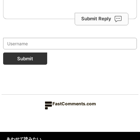
Submit Reply
Submit
FastComments.com
あわせて読みたい