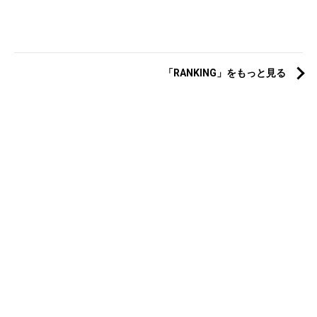
「RANKING」をもっと見る