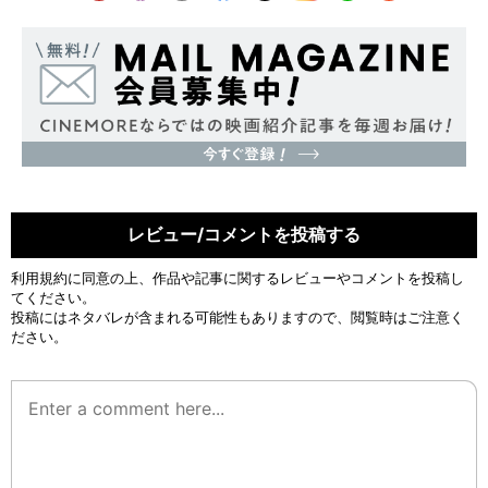
レビュー/コメントを投稿する
利用規約
に同意の上、作品や記事に関するレビューやコメントを投稿し
てください。
投稿にはネタバレが含まれる可能性もありますので、閲覧時はご注意く
ださい。