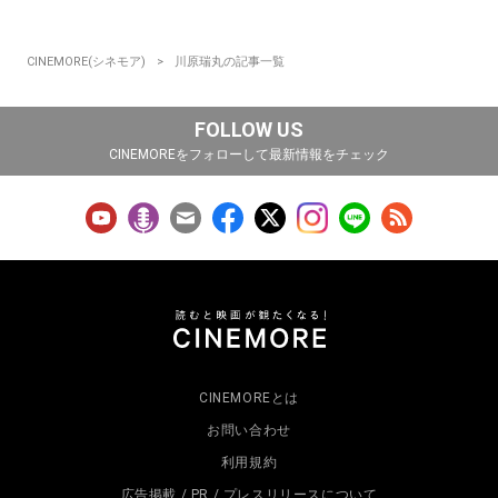
CINEMORE(シネモア)
川原瑞丸の記事一覧
FOLLOW US
CINEMOREをフォローして最新情報をチェック
CINEMOREとは
お問い合わせ
利用規約
広告掲載 / PR / プレスリリースについて