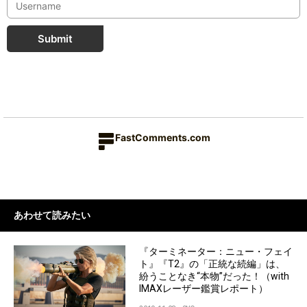
Submit
FastComments.com
あわせて読みたい
『ターミネーター：ニュー・フェイ
ト』『T2』の「正統な続編」は、
紛うことなき“本物”だった！（with
IMAXレーザー鑑賞レポート）