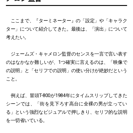
ここまで、『ターミネーター』の「設定」や「キャラク
ター」について紹介してきた。最後は、「演出」について
考えたい。
ジェームズ・キャメロン監督のセンスを一言で言い表す
のはなかなか難しいが、1つ確実に言えるのは、「映像で
の説明」と「セリフでの説明」の使い分けが絶妙だという
こと。
例えば、冒頭T-800が1984年にタイムスリップしてきた
シーンでは、「街を見下ろす高台に全裸の男が立ってい
る」という強烈なビジュアルで押しきり、セリフ的な説明
を一切省いている。