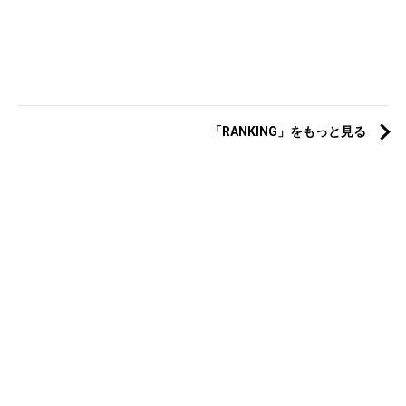
「RANKING」をもっと見る