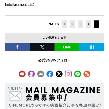
Entertainment LLC.
PAGES
1
2
3
4
5
この記事をシェア
公式SNSをフォロー