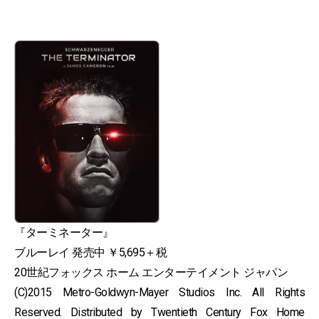
『ターミネーター』
ブルーレイ 発売中 ￥5,695＋税
20世紀フォックス ホーム エンターテイメント ジャパン
(C)2015 Metro-Goldwyn-Mayer Studios Inc. All Rights
Reserved. Distributed by Twentieth Century Fox Home