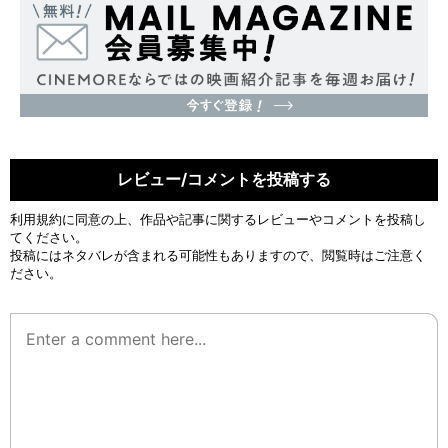
レビュー/コメントを投稿する
利用規約
に同意の上、作品や記事に関するレビューやコメントを投稿し
てください。
投稿にはネタバレが含まれる可能性もありますので、閲覧時はご注意く
ださい。