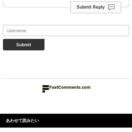
Submit Reply
Submit
FastComments.com
あわせて読みたい