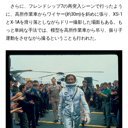
さらに、フレンドシップ7の再突入シーンで行ったよう
に、高所作業車からワイヤー(約30m)を斜めに張り、XS-1
とX-1Aを滑り落としながらドリー撮影した場面もある。も
っと単純な手法では、模型を高所作業車から吊り、振り子
運動をさせながら撮るということも行われた。