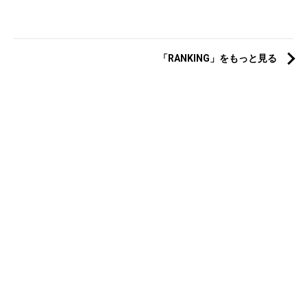
「RANKING」をもっと見る