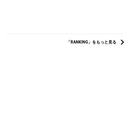
「RANKING」をもっと見る