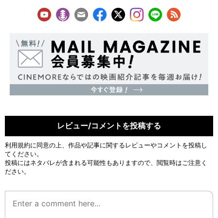
レビュー/コメントを投稿する
利用規約
に同意の上、作品や記事に関するレビューやコメントを投稿し
てください。
投稿にはネタバレが含まれる可能性もありますので、閲覧時はご注意く
ださい。