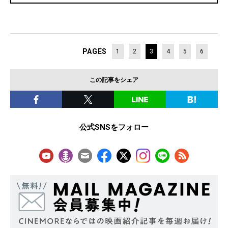
PAGES
1
2
3
4
5
6
この記事をシェア
公式SNSをフォロー