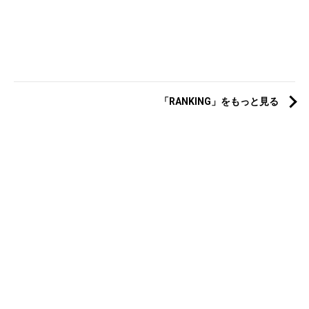
「RANKING」をもっと見る