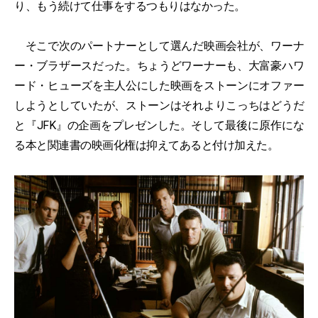
り、もう続けて仕事をするつもりはなかった。
そこで次のパートナーとして選んだ映画会社が、ワーナ
ー・ブラザースだった。ちょうどワーナーも、大富豪ハワ
ード・ヒューズを主人公にした映画をストーンにオファー
しようとしていたが、ストーンはそれよりこっちはどうだ
と『JFK』の企画をプレゼンした。そして最後に原作にな
る本と関連書の映画化権は抑えてあると付け加えた。