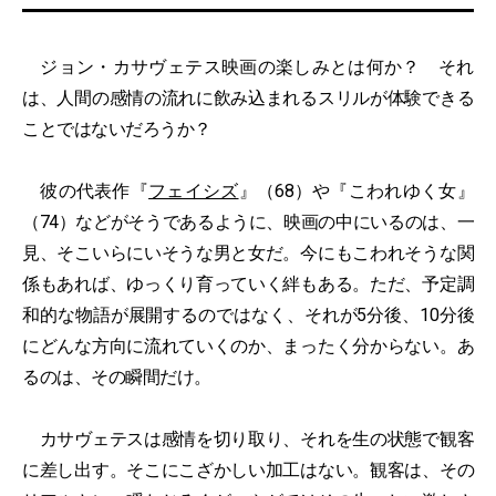
ジョン・カサヴェテス映画の楽しみとは何か？ それ
は、人間の感情の流れに飲み込まれるスリルが体験できる
ことではないだろうか？
彼の代表作『
フェイシズ
』（68）や『こわれゆく女』
（74）などがそうであるように、映画の中にいるのは、一
見、そこいらにいそうな男と女だ。今にもこわれそうな関
係もあれば、ゆっくり育っていく絆もある。ただ、予定調
和的な物語が展開するのではなく、それが5分後、10分後
にどんな方向に流れていくのか、まったく分からない。あ
るのは、その瞬間だけ。
カサヴェテスは感情を切り取り、それを生の状態で観客
に差し出す。そこにこざかしい加工はない。観客は、その