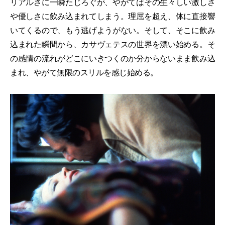
リアルさに一瞬たじろぐが、やがてはその生々しい激しさ
や優しさに飲み込まれてしまう。理屈を超え、体に直接響
いてくるので、もう逃げようがない。そして、そこに飲み
込まれた瞬間から、カサヴェテスの世界を漂い始める。そ
の感情の流れがどこにいきつくのか分からないまま飲み込
まれ、やがて無限のスリルを感じ始める。