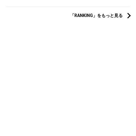
「RANKING」をもっと見る