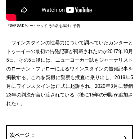
『SHE SAID/シー・セッド その名を暴け』予告
ワインスタインの性暴力について調べていたカンターと
トゥーイーの最初の告発記事が掲載されたのが2017年10月
5日。その5日後には、ニューヨーカー誌もジャーナリスト
のローナン・ファローによるワインスタインの告発記事を
掲載する。これを契機に警察も捜査に乗り出し、2018年5
月にワインスタインは正式に起訴され、2020年3月に禁錮
23年の判決が言い渡されている（後に16年の刑期が追加さ
れた）。