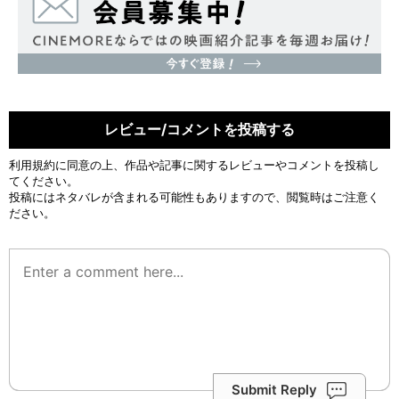
レビュー/コメントを投稿する
利用規約
に同意の上、作品や記事に関するレビューやコメントを投稿し
てください。
投稿にはネタバレが含まれる可能性もありますので、閲覧時はご注意く
ださい。
Submit Reply