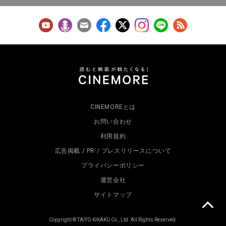
CINEMOREとは
お問い合わせ
利用規約
広告掲載 / PR / プレスリリースについて
プライバシーポリシー
運営会社
サイトマップ
Copyright © TAIYO KIKAKU Co., Ltd. All Rights Reserved.