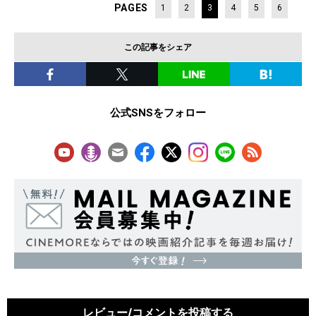
PAGES
1
2
3
4
5
6
この記事をシェア
公式SNSをフォロー
レビュー/コメントを投稿する