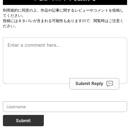
利用規約
に同意の上、作品や記事に関するレビューやコメントを投稿し
てください。
投稿にはネタバレが含まれる可能性もありますので、閲覧時はご注意く
ださい。
Submit Reply
Submit