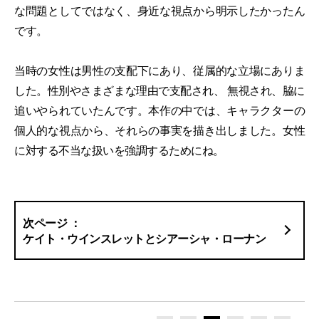
な問題としてではなく、身近な視点から明示したかったん
です。
当時の女性は男性の支配下にあり、従属的な立場にありま
した。性別やさまざまな理由で支配され、 無視され、脇に
追いやられていたんです。本作の中では、キャラクターの
個人的な視点から、それらの事実を描き出しました。女性
に対する不当な扱いを強調するためにね。
ケイト・ウインスレットとシアーシャ・ローナン