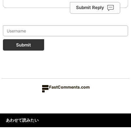
Submit Reply
Submit
FastComments.com
あわせて読みたい