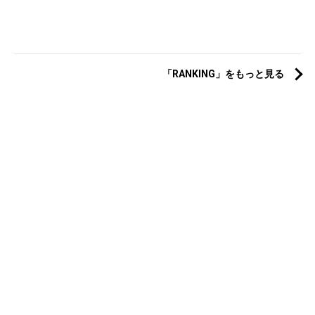
「RANKING」をもっと見る