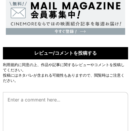
レビュー/コメントを投稿する
利用規約
に同意の上、作品や記事に関するレビューやコメントを投稿し
てください。
投稿にはネタバレが含まれる可能性もありますので、閲覧時はご注意く
ださい。