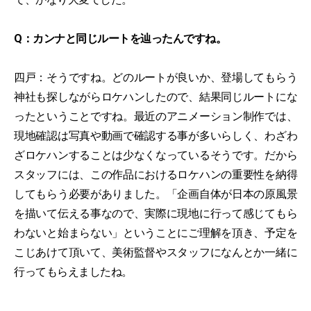
Q：カンナと同じルートを辿ったんですね。
四戸：そうですね。どのルートが良いか、登場してもらう
神社も探しながらロケハンしたので、結果同じルートにな
ったということですね。最近のアニメーション制作では、
現地確認は写真や動画で確認する事が多いらしく、わざわ
ざロケハンすることは少なくなっているそうです。だから
スタッフには、この作品におけるロケハンの重要性を納得
してもらう必要がありました。「企画自体が日本の原風景
を描いて伝える事なので、実際に現地に行って感じてもら
わないと始まらない」ということにご理解を頂き、予定を
こじあけて頂いて、美術監督やスタッフになんとか一緒に
行ってもらえましたね。