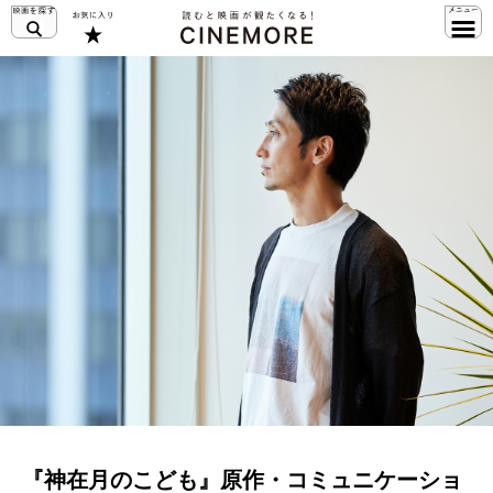
『神在月のこども』原作・コミュニケーショ