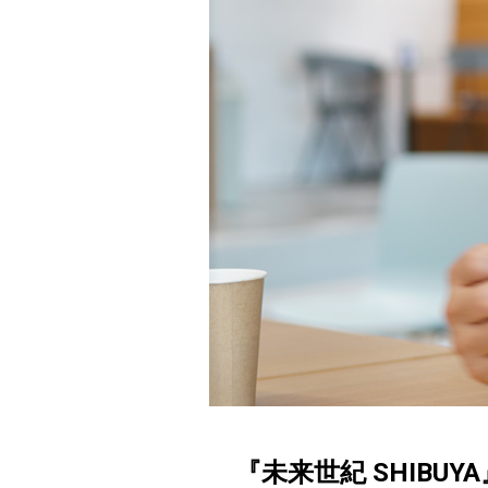
『未来世紀 SHIB