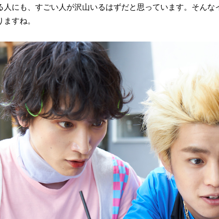
る人にも、すごい人が沢山いるはずだと思っています。そんな
りますね。