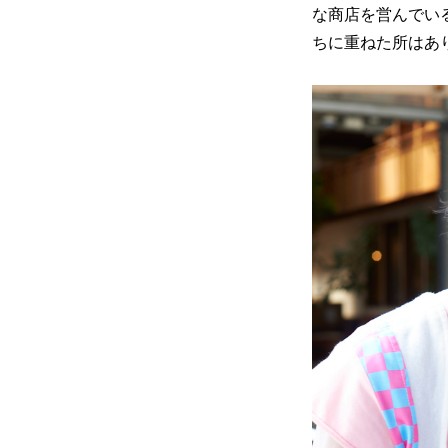
な商店を営んでい
ちに重ねた所はあ