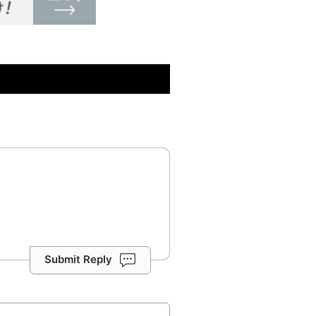
Submit Reply