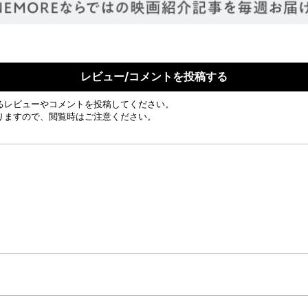
レビュー/コメントを投稿する
るレビューやコメントを投稿してください。
りますので、閲覧時はご注意ください。