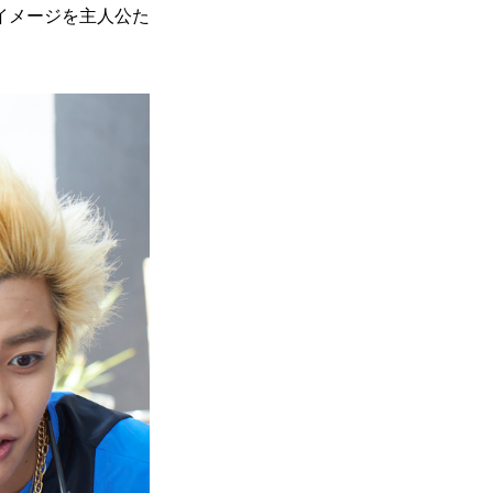
イメージを主人公た