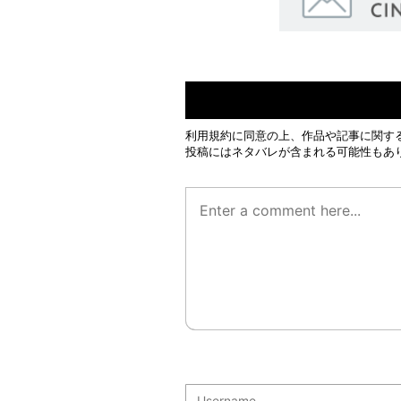
利用規約
に同意の上、作品や記事に関す
投稿にはネタバレが含まれる可能性もあ