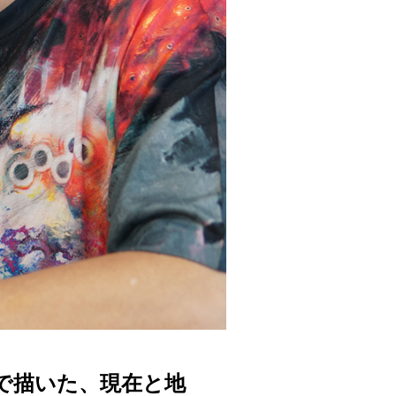
Fで描いた、現在と地