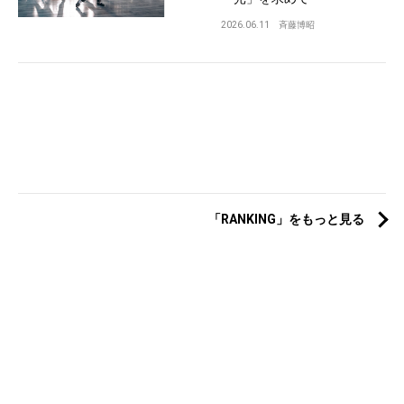
2026.06.11
斉藤博昭
「RANKING」をもっと見る