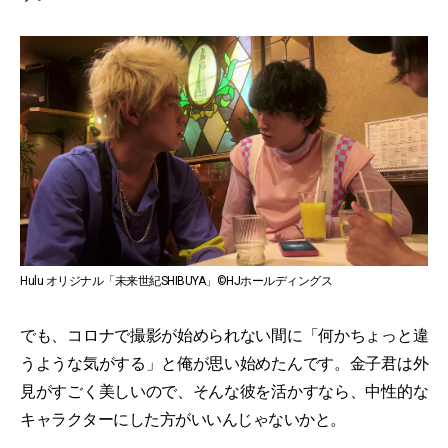
Hulu オリジナル「未来世紀SHIBUYA」©HJホールディングス
でも、コロナで撮影が始められない間に「何かちょっと違
うような気がする」と俺が思い始めたんです。金子君は外
見がすごく美しいので、そんな彼を活かすなら、中性的な
キャラクターにした方がいいんじゃないかと。