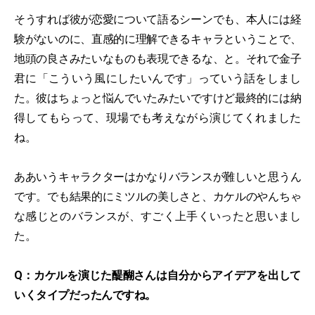
そうすれば彼が恋愛について語るシーンでも、本人には経
験がないのに、直感的に理解できるキャラということで、
地頭の良さみたいなものも表現できるな、と。それで金子
君に「こういう風にしたいんです」っていう話をしまし
た。彼はちょっと悩んでいたみたいですけど最終的には納
得してもらって、現場でも考えながら演じてくれました
ね。
ああいうキャラクターはかなりバランスが難しいと思うん
です。でも結果的にミツルの美しさと、カケルのやんちゃ
な感じとのバランスが、すごく上手くいったと思いまし
た。
Q：カケルを演じた醍醐さんは自分からアイデアを出して
いくタイプだったんですね。