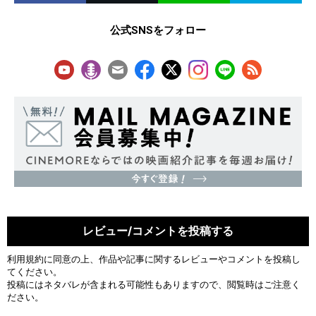
公式SNSをフォロー
レビュー/コメントを投稿する
利用規約
に同意の上、作品や記事に関するレビューやコメントを投稿し
てください。
投稿にはネタバレが含まれる可能性もありますので、閲覧時はご注意く
ださい。