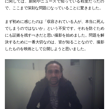
に関しては、新聞やニュースで知っている程度だったの
で、ここまで深刻な問題になっていることに驚きました。
まず初めに感じたのは「収容されている人が、本当に死ん
でしまうのではないか」という不安です。それを防ぐため
にも証拠を残すべきだと思い撮影を始めました。問題を解
決するために一番大切なのは、皆が知ることなので、撮影
したものを映画として公開しようと思いました。