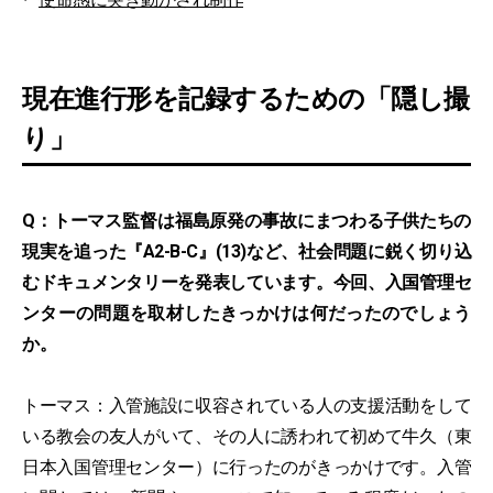
現在進行形を記録するための「隠し撮
り」
Q：トーマス監督は福島原発の事故にまつわる子供たちの
現実を追った『A2-B-C』(13)など、社会問題に鋭く切り込
むドキュメンタリーを発表しています。今回、入国管理セ
ンターの問題を取材したきっかけは何だったのでしょう
か。
トーマス：入管施設に収容されている人の支援活動をして
いる教会の友人がいて、その人に誘われて初めて牛久（東
日本入国管理センター）に行ったのがきっかけです。入管