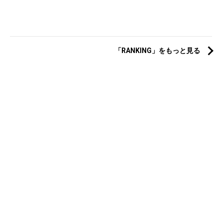
「RANKING」をもっと見る