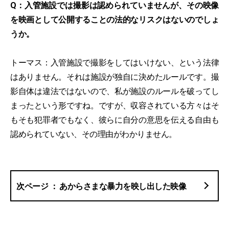
Q：入管施設では撮影は認められていませんが、その映像
を映画として公開することの法的なリスクはないのでしょ
うか。
トーマス：入管施設で撮影をしてはいけない、という法律
はありません。それは施設が独自に決めたルールです。撮
影自体は違法ではないので、私が施設のルールを破ってし
まったという形ですね。ですが、収容されている方々はそ
もそも犯罪者でもなく、彼らに自分の意思を伝える自由も
認められていない、その理由がわかりません。
あからさまな暴力を映し出した映像