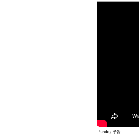
『undo』予告