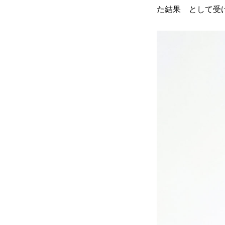
た結果 として受