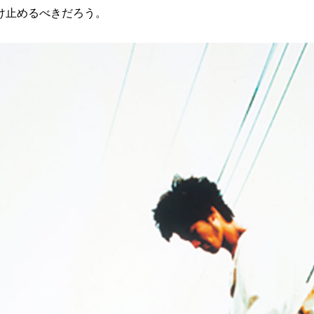
け止めるべきだろう。