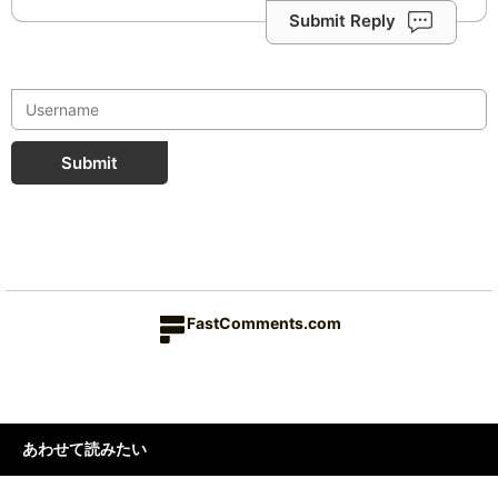
Submit Reply
Submit
FastComments.com
あわせて読みたい