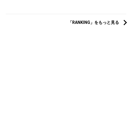
「RANKING」をもっと見る