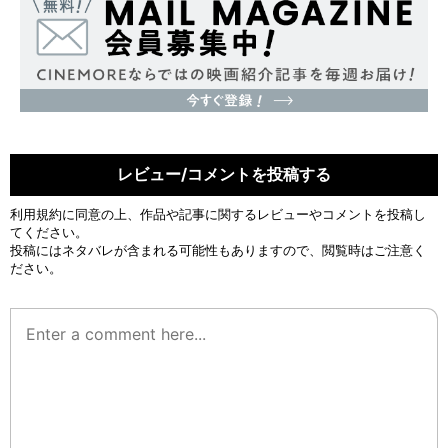
レビュー/コメントを投稿する
利用規約
に同意の上、作品や記事に関するレビューやコメントを投稿し
てください。
投稿にはネタバレが含まれる可能性もありますので、閲覧時はご注意く
ださい。