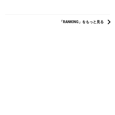
「RANKING」をもっと見る