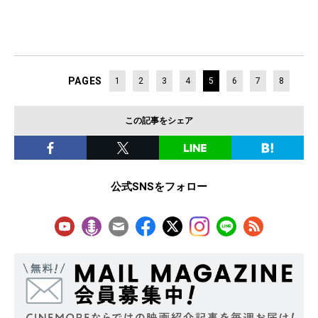
PAGES
1
2
3
4
5
6
7
8
この記事をシェア
公式SNSをフォロー