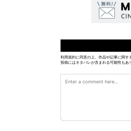
利用規約
に同意の上、作品や記事に関す
投稿にはネタバレが含まれる可能性もあ