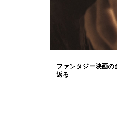
ファンタジー映画の
返る