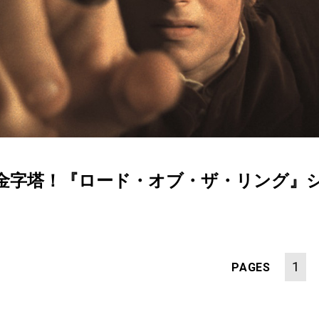
金字塔！『ロード・オブ・ザ・リング』シ
1
PAGES