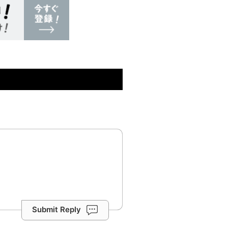
Submit Reply