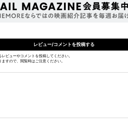
レビュー/コメントを投稿する
るレビューやコメントを投稿してください。
りますので、閲覧時はご注意ください。