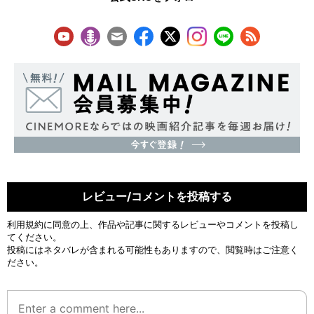
レビュー/コメントを投稿する
利用規約
に同意の上、作品や記事に関するレビューやコメントを投稿し
てください。
投稿にはネタバレが含まれる可能性もありますので、閲覧時はご注意く
ださい。