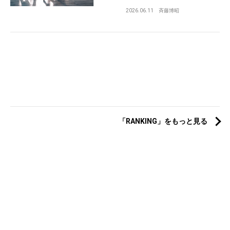
2026.06.11
斉藤博昭
「RANKING」をもっと見る