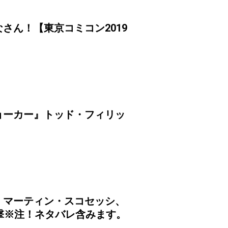
さん！【東京コミコン2019
ョーカー』トッド・フィリッ
、マーティン・スコセッシ、
撃※注！ネタバレ含みます。