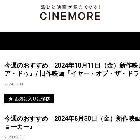
今週のおすすめ 2024年10月11日（金）新作
ア・ドゥ』/ 旧作映画『イヤー・オブ・ザ・ド
2024.10.11
お気に入りに保存
今週のおすすめ 2024年8月30日（金）新作映
ョーカー』
2024.08.30