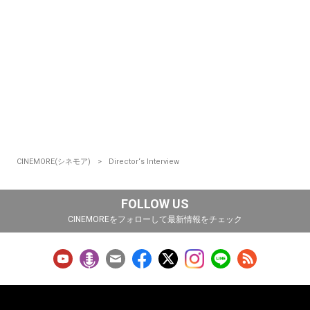
CINEMORE(シネモア)
Director‘s Interview
FOLLOW US
CINEMOREをフォローして最新情報をチェック