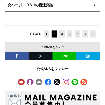
XS-1の音速突破
PAGES
1
2
3
4
5
6
7
この記事をシェア
公式SNSをフォロー