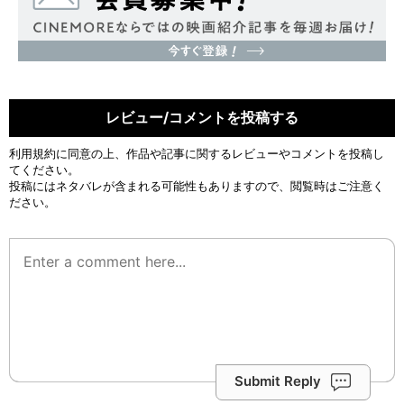
レビュー/コメントを投稿する
利用規約
に同意の上、作品や記事に関するレビューやコメントを投稿し
てください。
投稿にはネタバレが含まれる可能性もありますので、閲覧時はご注意く
ださい。
Submit Reply