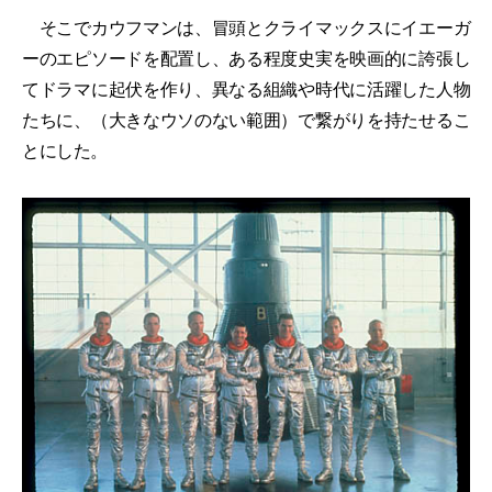
そこでカウフマンは、冒頭とクライマックスにイエーガ
ーのエピソードを配置し、ある程度史実を映画的に誇張し
てドラマに起伏を作り、異なる組織や時代に活躍した人物
たちに、（大きなウソのない範囲）で繋がりを持たせるこ
とにした。