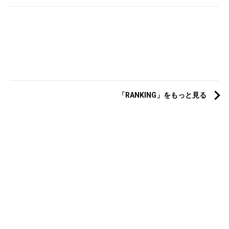
「RANKING」をもっと見る