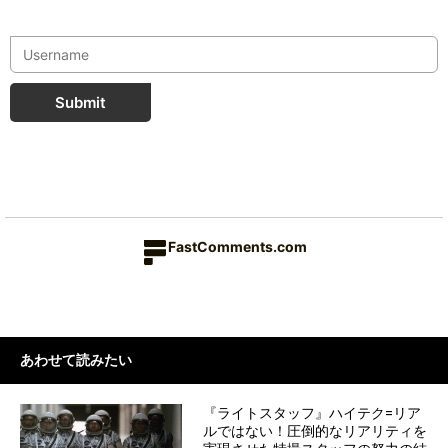
Submit
FastComments.com
あわせて読みたい
『ライトスタッフ』ハイテク=リア
ルではない！圧倒的なリアリティを