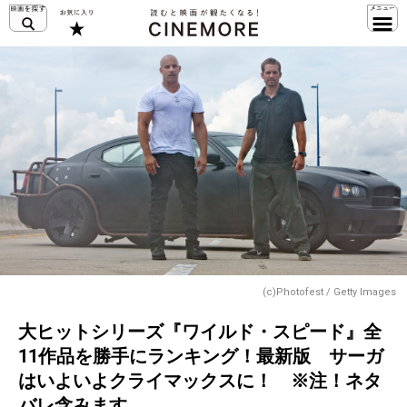
(c)Photofest / Getty Images
大ヒットシリーズ『ワイルド・スピード』全
11作品を勝手にランキング！最新版 サーガ
はいよいよクライマックスに！ ※注！ネタ
バレ含みます。