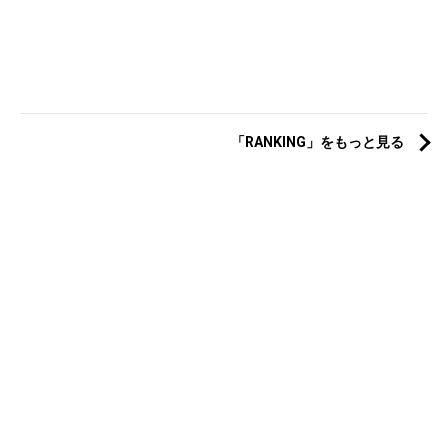
「RANKING」をもっと見る