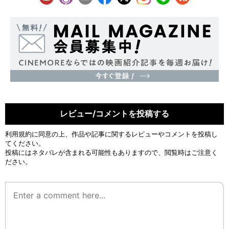
レビュー/コメントを投稿する
利用規約
に同意の上、作品や記事に関するレビューやコメントを投稿し
てください。
投稿にはネタバレが含まれる可能性もありますので、閲覧時はご注意く
ださい。