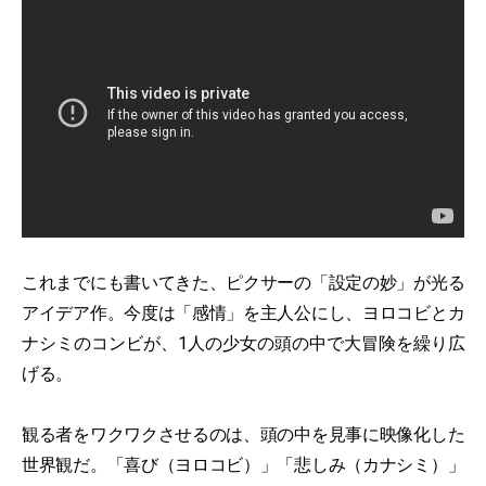
これまでにも書いてきた、ピクサーの「設定の妙」が光る
アイデア作。今度は「感情」を主人公にし、ヨロコビとカ
ナシミのコンビが、1人の少女の頭の中で大冒険を繰り広
げる。
観る者をワクワクさせるのは、頭の中を見事に映像化した
世界観だ。「喜び（ヨロコビ）」「悲しみ（カナシミ）」