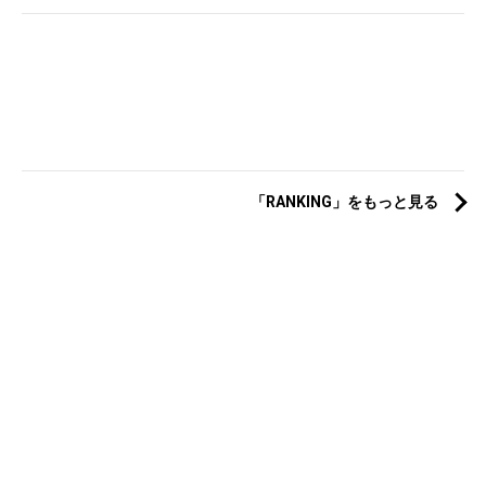
「RANKING」をもっと見る