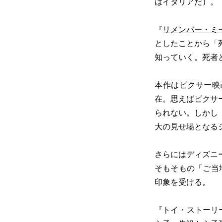
はイタリアだ）。
『
リメンバー・ミ
としたことから「
知っていく。死者
本作はピクサー映
在。思えばピクサ
られない。しかし
大の見せ場となる
さらにはディズニ
そもそもの「ご当
印象を受ける。
『トイ・ストーリ