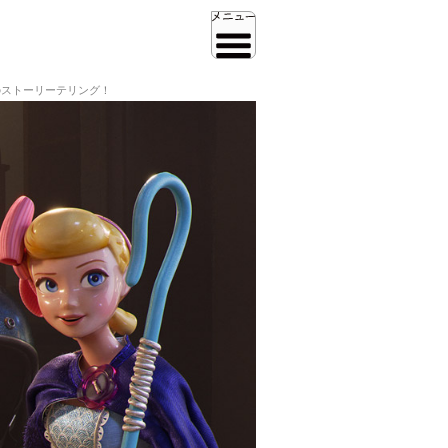
のストーリーテリング！