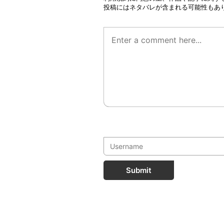
投稿にはネタバレが含まれる可能性もあ
Submit