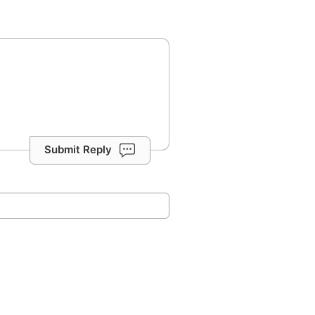
Submit Reply