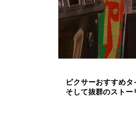
ピクサーおすすめタ
そして抜群のストー