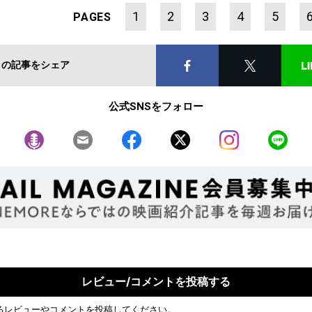
1
2
3
4
5
PAGES
この記事をシェア
公式SNSをフォロー
レビュー/コメントを投稿する
るレビューやコメントを投稿してください。