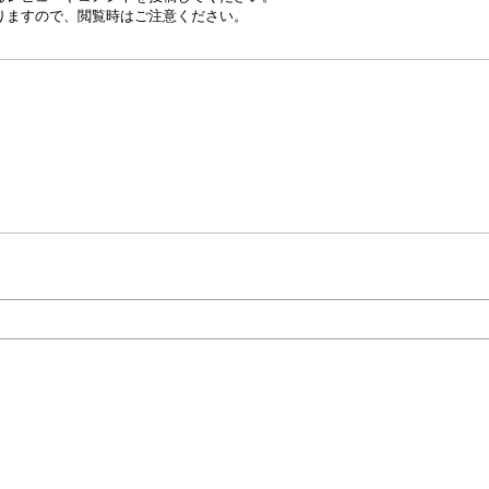
りますので、閲覧時はご注意ください。