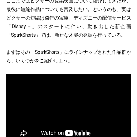
ここまではピクサーの長編映画について紹介してきたが、
最後に短編作品についても言及したい。というのも、実は
ピクサーの短編は傑作の宝庫。ディズニーの配信サービス
「Disney＋」のスタートに伴い、動き出した新企画
「SparkShorts」では、新たな才能の発掘を行っている。
まずはその「SparkShorts」にラインナップされた作品群か
ら、いくつかをご紹介しよう。