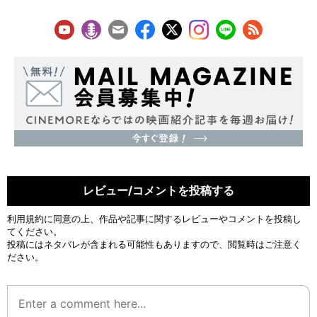
レビュー/コメントを投稿する
利用規約
に同意の上、作品や記事に関するレビューやコメントを投稿し
てください。
投稿にはネタバレが含まれる可能性もありますので、閲覧時はご注意く
ださい。