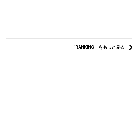
「RANKING」をもっと見る