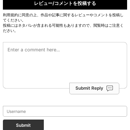
レビュー/コメントを投稿する
利用規約
に同意の上、作品や記事に関するレビューやコメントを投稿し
てください。
投稿にはネタバレが含まれる可能性もありますので、閲覧時はご注意く
ださい。
Submit Reply
Submit