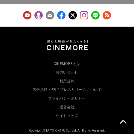
CINEMOREとは
お問い合わせ
利用規約
広告掲載 / PR / プレスリリースについて
プライバシーポリシー
運営会社
サイトマップ
Copyright © TAIYO KIKAKU Co., Ltd. All Rights Reserved.